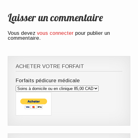
Laisser un commentaire
Vous devez
vous connecter
pour publier un
commentaire.
ACHETER VOTRE FORFAIT
Forfaits pédicure médicale