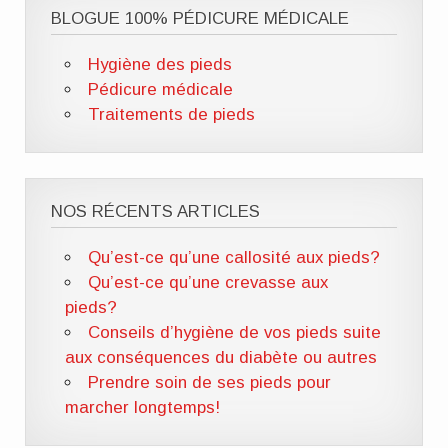
BLOGUE 100% PÉDICURE MÉDICALE
Hygiène des pieds
Pédicure médicale
Traitements de pieds
NOS RÉCENTS ARTICLES
Qu’est-ce qu’une callosité aux pieds?
Qu’est-ce qu’une crevasse aux
pieds?
Conseils d’hygiène de vos pieds suite
aux conséquences du diabète ou autres
Prendre soin de ses pieds pour
marcher longtemps!