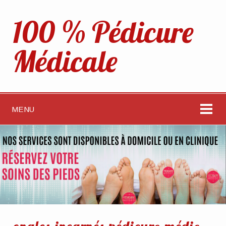
100 % Pédicure
Médicale
MENU