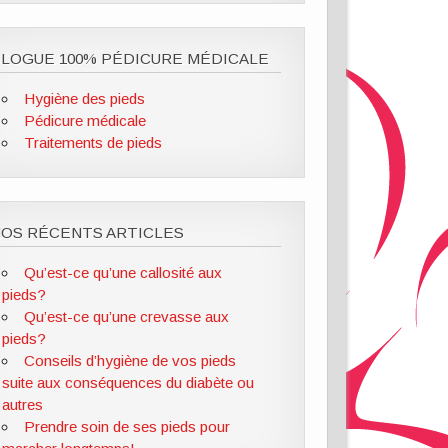
LOGUE 100% PÉDICURE MÉDICALE
Hygiène des pieds
Pédicure médicale
Traitements de pieds
OS RÉCENTS ARTICLES
Qu’est-ce qu’une callosité aux
pieds?
Qu’est-ce qu’une crevasse aux
pieds?
Conseils d’hygiène de vos pieds
suite aux conséquences du diabète ou
autres
Prendre soin de ses pieds pour