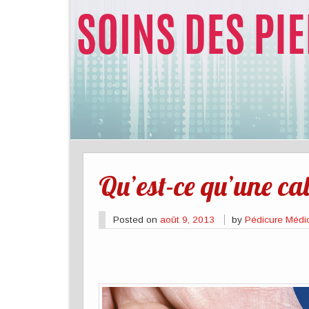
Qu’est-ce qu’une cal
Posted on
août 9, 2013
by
Pédicure Médi