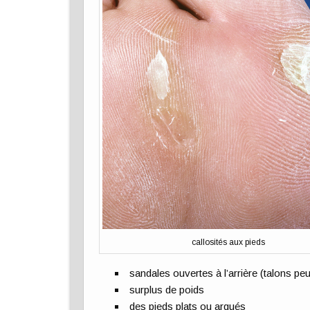
callosités aux pieds
sandales ouvertes à l’arrière (talons peu
surplus de poids
des pieds plats ou arqués