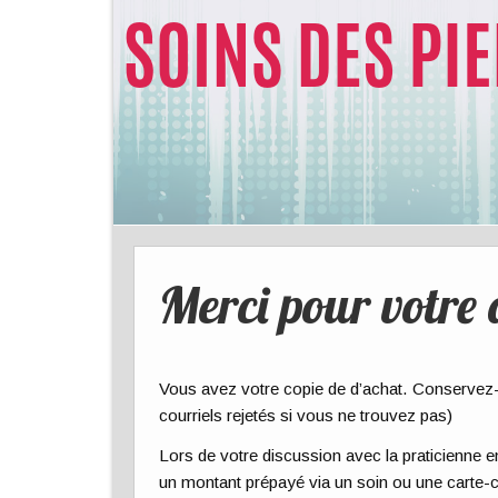
Merci pour votre 
Vous avez votre copie de d’achat. Conservez-l
courriels rejetés si vous ne trouvez pas)
Lors de votre discussion avec la praticienne
un montant prépayé via un soin ou une carte-