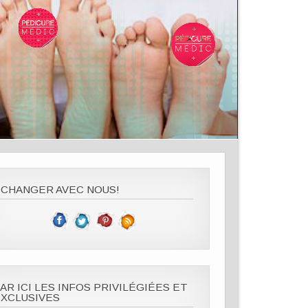
CHANGER AVEC NOUS!
AR ICI LES INFOS PRIVILÉGIÉES ET
XCLUSIVES