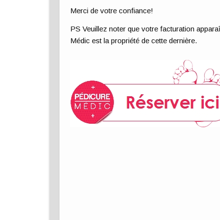
Merci de votre confiance!
PS Veuillez noter que votre facturation appara
Médic est la propriété de cette dernière.